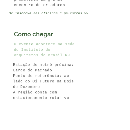
encontro de criadores
Se inscreva nas oficinas e palestras >>
Como chegar
O evento acontece na sede
do Instituto de
Arquitetos do Brasil RJ
Estação de metrô próxima:
Largo do Machado
Ponto de referência: ao
lado do Oi Futuro na Dois
de Dezembro
A região conta com
estacionamento rotativo