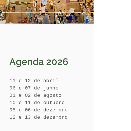
Agenda 2026
11 e 12 de abril
06 e 07 de junho
01 e 02 de agosto
10 e 11 de outubro
05 e 06 de dezembro
12 e 13 de dezembro