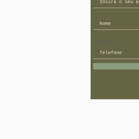
WhatsApp