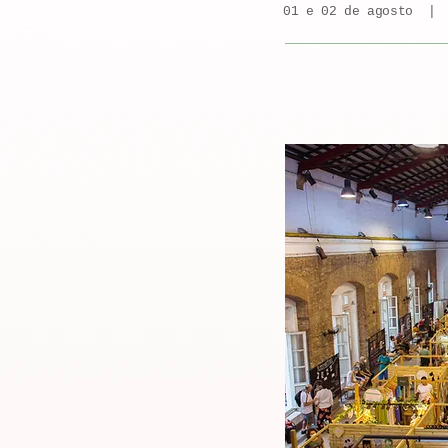
01 e 02 de agosto | 