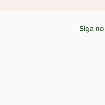
Siga no