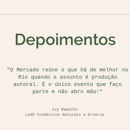
Depoimentos
"O Mercado reúne o que há de melhor no
Rio quando o assunto é produção
autoral. É o único evento que faço
parte e não abro mão!"
Ivy Ramalho
Ladê Cosméticos Naturais e Ervaria